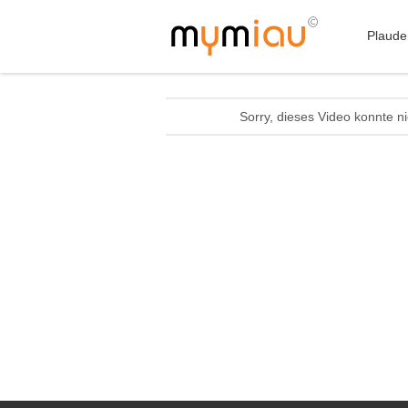
Plaude
Sorry, dieses Video konnte n