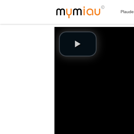
Plaude