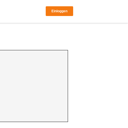
Einloggen